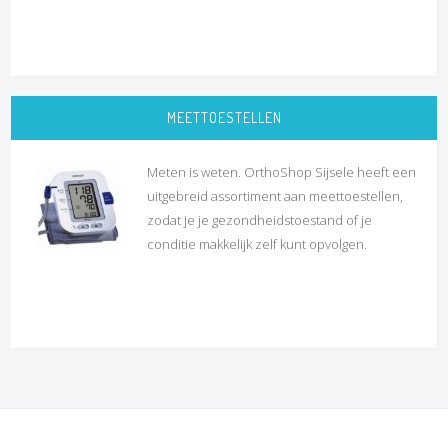
MEETTOESTELLEN
Meten is weten. OrthoShop Sijsele heeft een
uitgebreid assortiment aan meettoestellen,
zodat je je gezondheidstoestand of je
conditie makkelijk zelf kunt opvolgen.