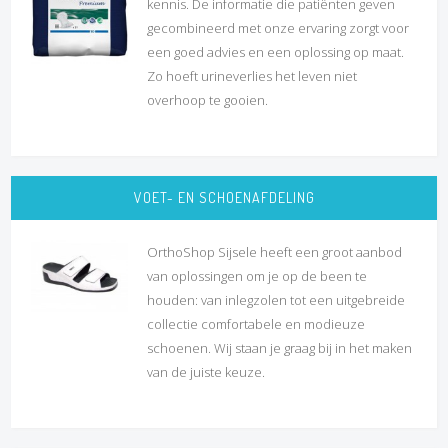
kennis. De informatie die patiënten geven
gecombineerd met onze ervaring zorgt voor
een goed advies en een oplossing op maat.
Zo hoeft urineverlies het leven niet
overhoop te gooien.
VOET- EN SCHOENAFDELING
OrthoShop Sijsele heeft een groot aanbod
van oplossingen om je op de been te
houden: van inlegzolen tot een uitgebreide
collectie comfortabele en modieuze
schoenen. Wij staan je graag bij in het maken
van de juiste keuze.