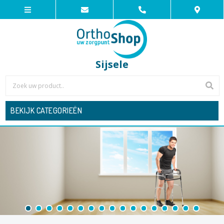
Sijsele
BEKIJK CATEGORIEËN