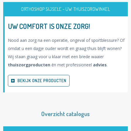
ORTHOSHOP SIJSELE - UW THUISZORGWINKEL
UW COMFORT IS ONZE ZORG!
Nood aan zorg na een operatie, ongeval of sportblessure? Of
omdat u een dagje ouder wordt en graag thuis blijft wonen?
Wij staan graag voor u klaar met een brede waaier
thuiszorgproducten
én met professioneel
advies
.
BEKIJK ONZE PRODUCTEN
Overzicht catalogus