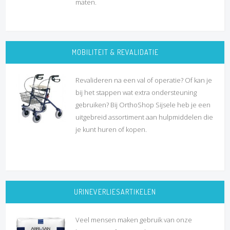
maten.
MOBILITEIT & REVALIDATIE
Revalideren na een val of operatie? Of kan je
bij het stappen wat extra ondersteuning
gebruiken? Bij OrthoShop Sijsele heb je een
uitgebreid assortiment aan hulpmiddelen die
je kunt huren of kopen.
URINEVERLIESARTIKELEN
Veel mensen maken gebruik van onze