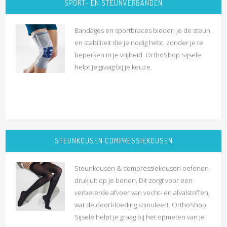
SPORT- EN STEUNVERBANDEN
Bandages en sportbraces bieden je de steun
en stabiliteit die je nodig hebt, zonder je te
beperken in je vrijheid. OrthoShop Sijsele
helpt je graag bij je keuze.
STEUNKOUSEN COMPRESSIEKOUSEN
Steunkousen & compressiekousen oefenen
druk uit op je benen. Dit zorgt voor een
verbeterde afvoer van vocht- en afvalstoffen,
wat de doorbloeding stimuleert. OrthoShop
Sijsele helpt je graag bij het opmeten van je