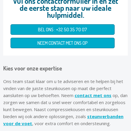
Vul ons contactformulier in en zet
de eerste stap naar uw ideale
hulpmiddel.
BEL ONS : +32 50 35 70 07
NEEM CONTACT MET ONS OP
Kies voor onze expertise
Ons team staat klaar om u te adviseren en te helpen bij het
vinden van de juiste steunkousen op maat die perfect
aansluiten op uw behoeften. Neem
contact met ons
op, dan
zorgen we samen dat u snel weer comfortabel en zorgeloos
kunt bewegen. Naast compressiekousen en steunkousen
bieden wij ook andere oplossingen, zoals
steunverbanden
voor de voet
, voor extra comfort en ondersteuning.