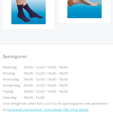
Openingsuren
Maandag:
09u00 - 12u30 / 14u00 - 18u00
Dinsdag:
09u00 - 12u30 / 14u00 - 18u00
Woensdag:
09u00 - 12u30 / 14u00 - 18u00
Donderdag:
09u00 - 12u30 / 14u00 - 18u00
Vrijdag:
09u00 - 12u30 / 14u00 - 18u00
Zaterdag:
09u00 - 13u00
Voor dringende zaken kan u zich na de openingsuren ook aanmelden
bij
Apotheek Leenesonne - Dorpsstraat 108-110 te Sijsele