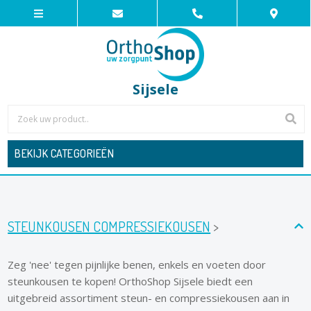
Sijsele
BEKIJK CATEGORIEËN
STEUNKOUSEN COMPRESSIEKOUSEN
>
Zeg 'nee' tegen pijnlijke benen, enkels en voeten door
steunkousen te kopen! OrthoShop Sijsele biedt een
uitgebreid assortiment steun- en compressiekousen aan in