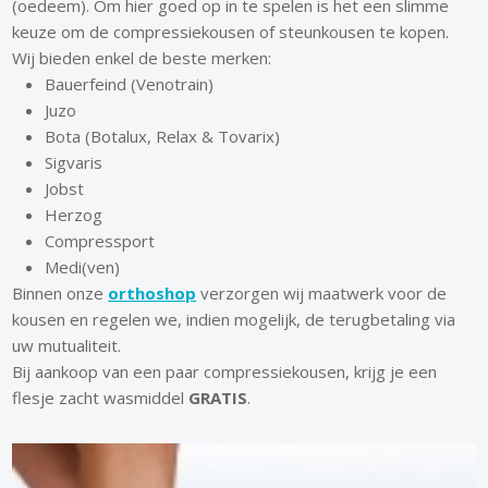
(oedeem). Om hier goed op in te spelen is het een slimme
keuze om de compressiekousen of steunkousen te kopen.
Wij bieden enkel de beste merken:
Bauerfeind (Venotrain)
Juzo
Bota (Botalux, Relax & Tovarix)
Sigvaris
Jobst
Herzog
Compressport
Medi(ven)
Binnen onze
orthoshop
verzorgen wij maatwerk voor de
kousen en regelen we, indien mogelijk, de terugbetaling via
uw mutualiteit.
Bij aankoop van een paar compressiekousen, krijg je een
flesje zacht wasmiddel
GRATIS
.