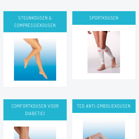
STEUNKOUSEN &
SPORTKOUSEN
COMPRESSIEKOUSEN
COMFORTKOUSEN VOOR
TED ANTI-EMBOLIEKOUSEN
DIABETICI