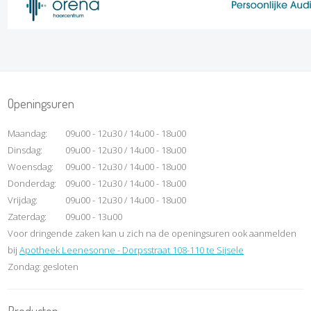
Openingsuren
Maandag:
09u00 - 12u30 / 14u00 - 18u00
Dinsdag:
09u00 - 12u30 / 14u00 - 18u00
Woensdag:
09u00 - 12u30 / 14u00 - 18u00
Donderdag:
09u00 - 12u30 / 14u00 - 18u00
Vrijdag:
09u00 - 12u30 / 14u00 - 18u00
Zaterdag:
09u00 - 13u00
Voor dringende zaken kan u zich na de openingsuren ook aanmelden
bij
Apotheek Leenesonne - Dorpsstraat 108-110 te Sijsele
Zondag: gesloten