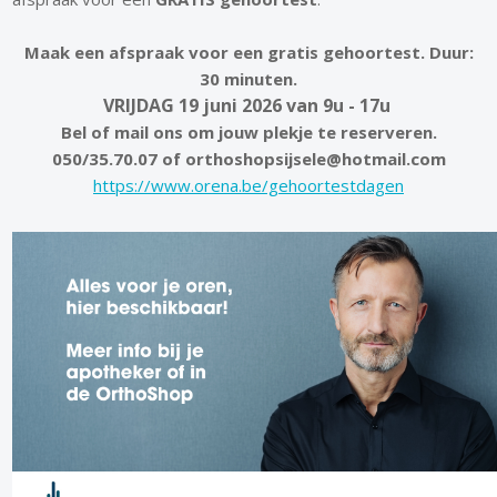
Maak een afspraak voor een gratis gehoortest. Duur:
30 minuten.
VRIJDAG 19 juni 2026 van 9u - 17u
Bel of mail ons om jouw plekje te reserveren.
050/35.70.07 of orthoshopsijsele@hotmail.com
https://www.orena.be/gehoortestdagen