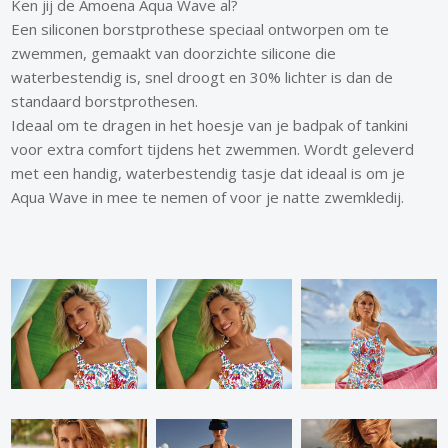
Ken jij de Amoena Aqua Wave al?
Een siliconen borstprothese speciaal ontworpen om te
zwemmen, gemaakt van doorzichte silicone die
waterbestendig is, snel droogt en 30% lichter is dan de
standaard borstprothesen.
Ideaal om te dragen in het hoesje van je badpak of tankini
voor extra comfort tijdens het zwemmen. Wordt geleverd
met een handig, waterbestendig tasje dat ideaal is om je
Aqua Wave in mee te nemen of voor je natte zwemkledij.