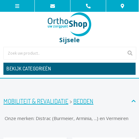
Sijsele
BEKIJK CATEGORIEËN
MOBILITEIT & REVALIDATIE
>
BEDDEN
Onze merken: Distrac (Burmeier, Arminia, ...) en Vermeiren