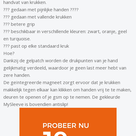
handvat van krukken.
??? gedaan met pijnlijke handen ????
??? gedaan met vallende krukken
??? betere grip
??? beschikbaar in verschillende kleuren: zwart, oranje, geel
en turquoise.
??? past op elke standaard kruk
Hoe?
Dankzij de gelpatch worden de drukpunten van je hand
gelijkmatig verdeeld, waardoor je geen last meer hebt van
zere handen.
De geïntegreerde magneet zorgt ervoor dat je krukken
makkelijk tegen elkaar kan klikken om handen vrij te te maken,
deuren te openen of je gsm op te nemen. De gekleurde
MySleeve is bovendien antislip!