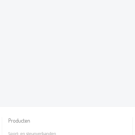
Producten
Sport- en steunverbanden