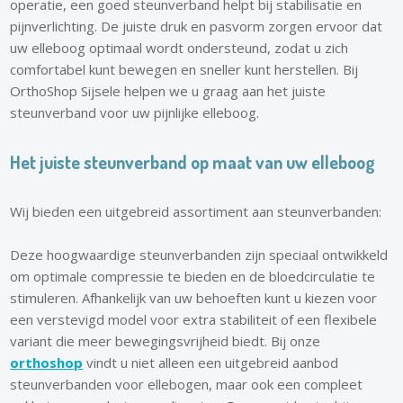
operatie, een goed steunverband helpt bij stabilisatie en
pijnverlichting. De juiste druk en pasvorm zorgen ervoor dat
uw elleboog optimaal wordt ondersteund, zodat u zich
comfortabel kunt bewegen en sneller kunt herstellen. Bij
OrthoShop Sijsele helpen we u graag aan het juiste
steunverband voor uw pijnlijke elleboog.
Het juiste steunverband op maat van uw elleboog
Wij bieden een uitgebreid assortiment aan steunverbanden:
Deze hoogwaardige steunverbanden zijn speciaal ontwikkeld
om optimale compressie te bieden en de bloedcirculatie te
stimuleren. Afhankelijk van uw behoeften kunt u kiezen voor
een verstevigd model voor extra stabiliteit of een flexibele
variant die meer bewegingsvrijheid biedt. Bij onze
orthoshop
vindt u niet alleen een uitgebreid aanbod
steunverbanden voor ellebogen, maar ook een compleet