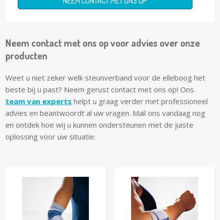
NEEM CONTACT MET ONS OP
Neem contact met ons op voor advies over onze
producten
Weet u niet zeker welk steunverband voor de elleboog het
beste bij u past? Neem gerust contact met ons op! Ons
team van experts
helpt u graag verder met professioneel
advies en beantwoordt al uw vragen. Mail ons vandaag nog
en ontdek hoe wij u kunnen ondersteunen met de juiste
oplossing voor uw situatie.