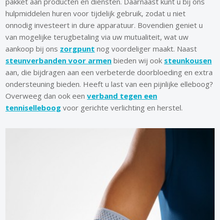
pakket aan producten en diensten. Daarnaast kunt u bij ons
hulpmiddelen huren voor tijdelijk gebruik, zodat u niet
onnodig investeert in dure apparatuur. Bovendien geniet u
van mogelijke terugbetaling via uw mutualiteit, wat uw
aankoop bij ons
zorgpunt
nog voordeliger maakt. Naast
steunverbanden voor armen
bieden wij ook
steunkousen
aan, die bijdragen aan een verbeterde doorbloeding en extra
ondersteuning bieden. Heeft u last van een pijnlijke elleboog?
Overweeg dan ook een
verband tegen een
tenniselleboog
voor gerichte verlichting en herstel.