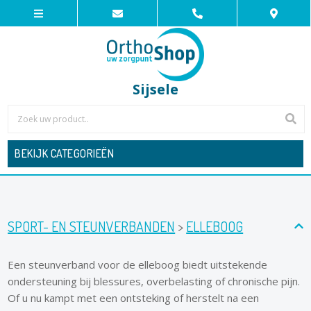
Sijsele
BEKIJK CATEGORIEËN
SPORT- EN STEUNVERBANDEN
>
ELLEBOOG
Een steunverband voor de elleboog biedt uitstekende
ondersteuning bij blessures, overbelasting of chronische pijn.
Of u nu kampt met een ontsteking of herstelt na een